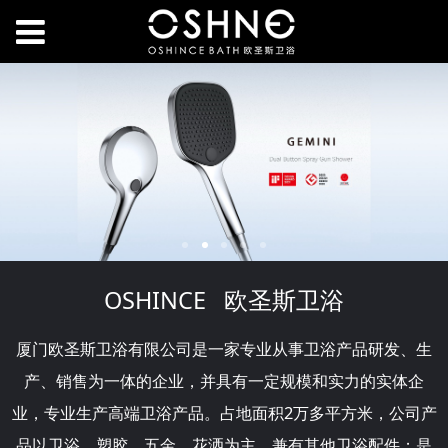
OSHINCE 欧圣斯卫浴
厦门欧圣斯卫浴有限公司是一家专业从事卫浴产品研发、生
产、销售为一体的企业，并具有一定规模和实力的实体企
业，专业生产高端卫浴产品。占地面积2万多平方米，公司产
品以卫浴、塑胶、五金、花洒为主，兼有其他卫浴配件；是