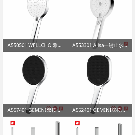
A550501 WELLCHO 雅洁喷枪花洒
A553301 Alisa一键止水花洒
A557401 GEMINI双按钮喷枪花洒
A552401 GEMINI双按钮喷枪花洒