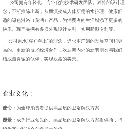
公司拥有年轻化，专业化的技术研发团队。独特的设计理
念，不断推陈出新，从而演变成人体所需的水护理、健康舒
适的绿色淋浴（花洒）产品，为消费者的生活增添了更多的
快乐。现产品拥有多项外观设计专利、实用新型专利等。
公司秉承“客户至上”的理念，追求更广阔的发展空间和更
高的、更新的技术经济合作，欢迎海内外的新老朋友与我们
结成最真诚的伙伴，实现双赢的美景。
企业文化：
使命：
为全球消费者提供高品质的卫浴解决方案
愿景：
成为行业领先的、高品质的卫浴解决方案提供商，持