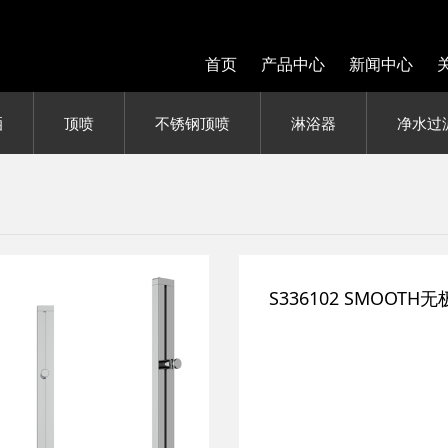
首页
产品中心
新闻中心
洒
顶喷
不锈钢顶喷
淋浴器
净水过