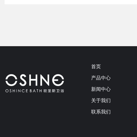
首页
产品中心
新闻中心
关于我们
联系我们