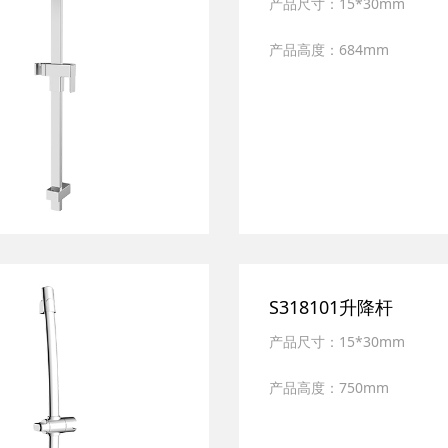
产品尺寸：15*30mm
产品高度：684mm
产品材质：全新ABS,SUS30
表面处理：多层电镀
S318101升降杆
产品尺寸：15*30mm
产品高度：750mm
产品材质：全新ABS,SUS30