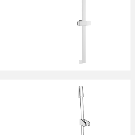
4不锈钢
4不锈钢