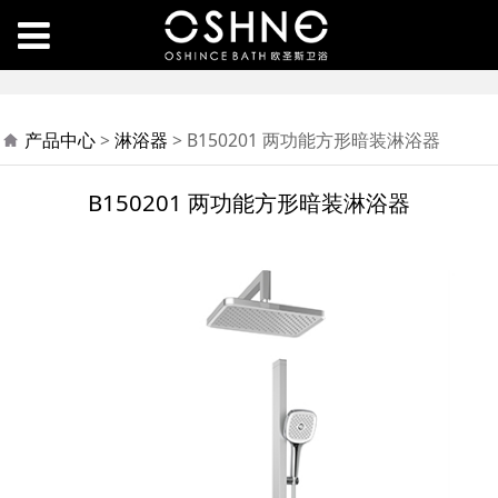
B150201 两功能方形暗
产品中心
>
淋浴器
>
B150201 两功能方形暗装淋浴器
装淋浴器
B150201 两功能方形暗装淋浴器