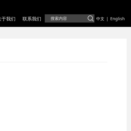
关于我们
联系我们
中文
|
English
）