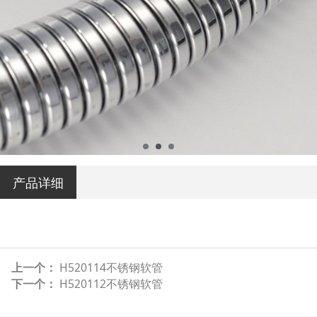
产品详细
上一个：
H520114不锈钢软管
下一个：
H520112不锈钢软管