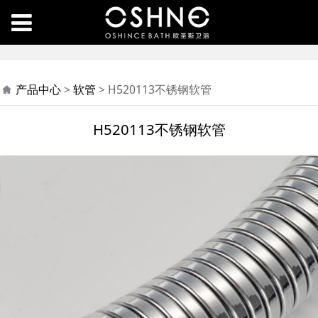
H520113不锈钢软管
产品中心
>
软管
>
H520113不锈钢软管
H520113不锈钢软管