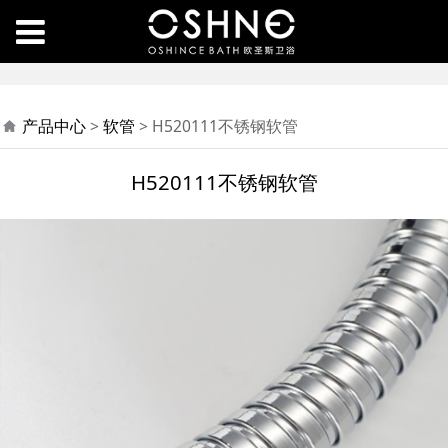
H520111不锈钢软管
产品中心
>
软管
>
H520111不锈钢软管
H520111不锈钢软管