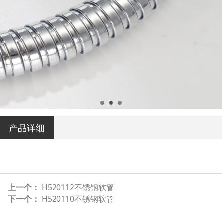
产品详细
上一个：
H520112不锈钢软管
下一个：
H520110不锈钢软管